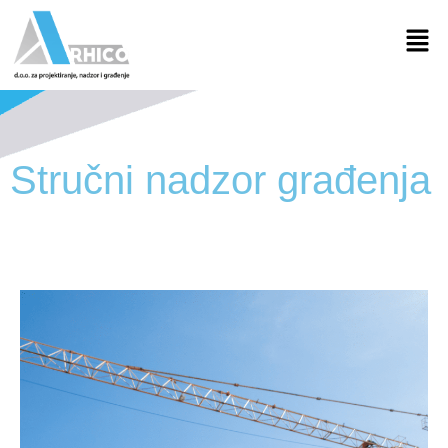
Stručni nadzor građenja