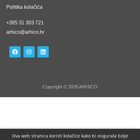
Politika kolačića
+385 31 303 721
arhico@arhico.hr
Copyright © 2026 ARHICO
Ova web stranica koristi kolačiće kako bi osigurala bolje