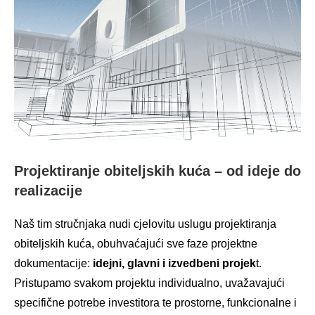
Projektiranje obiteljskih kuća – od ideje do
realizacije
Naš tim stručnjaka nudi cjelovitu uslugu projektiranja
obiteljskih kuća, obuhvaćajući sve faze projektne
dokumentacije:
idejni, glavni i izvedbeni projek
t.
Pristupamo svakom projektu individualno, uvažavajući
specifične potrebe investitora te prostorne, funkcionalne i