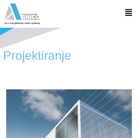
Projektiranje