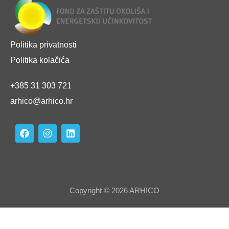
Politika privatnosti
Politika kolačića
+385 31 303 721
arhico@arhico.hr
Copyright © 2026 ARHICO