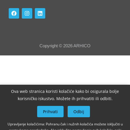
Copyright © 2026 ARHICO
Ova web stranica koristi kolačiće kako bi osigurala bolje
korisničko iskustvo. Možete ih prihvatiti ili odbiti.
Prihvati
Odbij
Upravljanje kolačićima: Pohranu čak i nužnih kolačića možete isključiti u